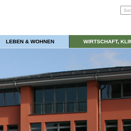
LEBEN & WOHNEN
WIRTSCHAFT, KL