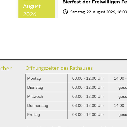
rchen
Öffnungszeiten des Rathauses
Montag
08:00 - 12:00 Uhr
14:00 
Dienstag
08:00 - 12:00 Uhr
gesc
Mittwoch
08:00 - 12:00 Uhr
gesc
e
Donnerstag
08:00 - 12:00 Uhr
14:00 
Freitag
08:00 - 12:00 Uhr
gesc