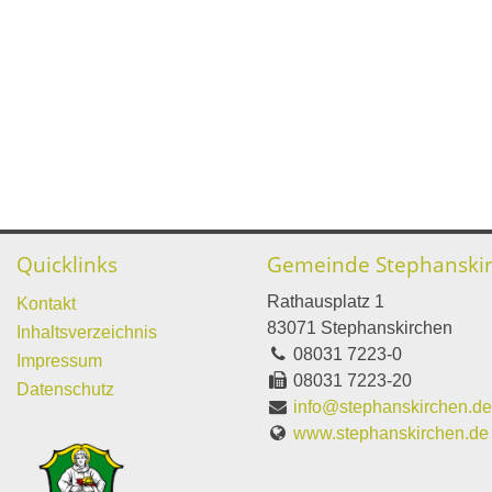
Quicklinks
Gemeinde Stephanski
Rathausplatz 1
Kontakt
83071 Stephanskirchen
Inhaltsverzeichnis
08031 7223-0
Impressum
08031 7223-20
Datenschutz
info@stephanskirchen.d
www.stephanskirchen.de