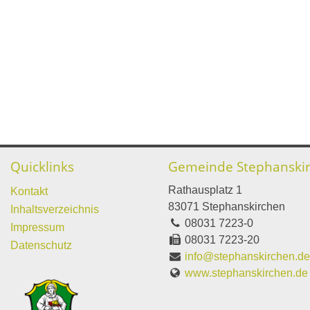
Quicklinks
Gemeinde Stephanski
Rathausplatz 1
Kontakt
83071 Stephanskirchen
Inhaltsverzeichnis
08031 7223-0
Impressum
08031 7223-20
Datenschutz
info@stephanskirchen.d
www.stephanskirchen.de