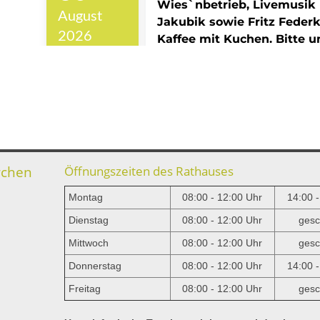
rchen
Öffnungszeiten des Rathauses
Montag
08:00 - 12:00 Uhr
14:00 
Dienstag
08:00 - 12:00 Uhr
gesc
Mittwoch
08:00 - 12:00 Uhr
gesc
e
Donnerstag
08:00 - 12:00 Uhr
14:00 
Freitag
08:00 - 12:00 Uhr
gesc