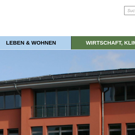
LEBEN & WOHNEN
WIRTSCHAFT, KL