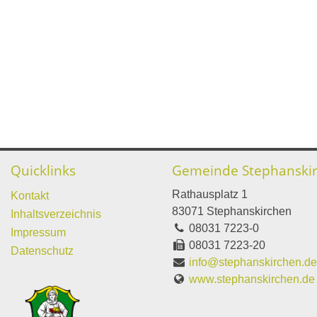
Quicklinks
Gemeinde Stephanski
Rathausplatz 1
Kontakt
83071 Stephanskirchen
Inhaltsverzeichnis
08031 7223-0
Impressum
08031 7223-20
Datenschutz
info@stephanskirchen.d
www.stephanskirchen.de