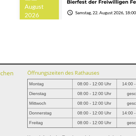
rchen
Öffnungszeiten des Rathauses
Montag
08:00 - 12:00 Uhr
14:00 
Dienstag
08:00 - 12:00 Uhr
gesc
Mittwoch
08:00 - 12:00 Uhr
gesc
e
Donnerstag
08:00 - 12:00 Uhr
14:00 
Freitag
08:00 - 12:00 Uhr
gesc