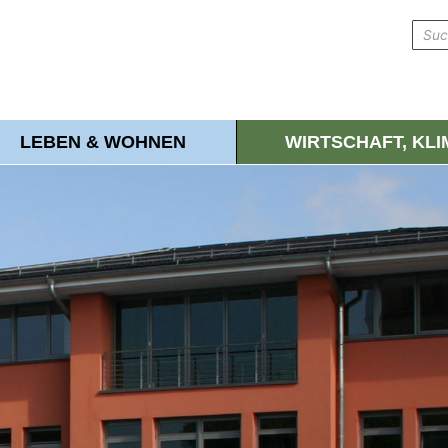
LEBEN & WOHNEN
WIRTSCHAFT, KL