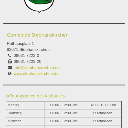
Gemeinde Stephanskirchen
Rathausplatz 1
83071 Stephanskirchen
08031 7223-0
08031 7223-20
info@stephanskirchen.de
www.stephanskirchen.de
Öffnungszeiten des Rathauses
Montag
08:00 - 12:00 Uhr
14:00 - 18:00 Uhr
Dienstag
08:00 - 12:00 Uhr
geschlossen
Mittwoch
08:00 - 12:00 Uhr
geschlossen