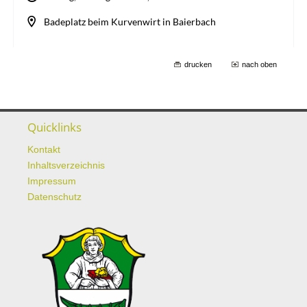
drucken
nach oben
Quicklinks
Kontakt
Inhaltsverzeichnis
Impressum
Datenschutz