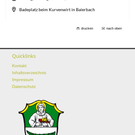
drucken
nach oben
Quicklinks
Kontakt
Inhaltsverzeichnis
Impressum
Datenschutz