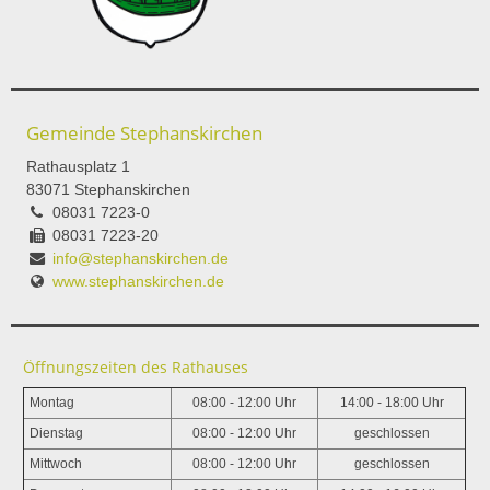
Gemeinde Stephanskirchen
Rathausplatz 1
83071 Stephanskirchen
08031 7223-0
08031 7223-20
info@stephanskirchen.de
www.stephanskirchen.de
Öffnungszeiten des Rathauses
Montag
08:00 - 12:00 Uhr
14:00 - 18:00 Uhr
Dienstag
08:00 - 12:00 Uhr
geschlossen
Mittwoch
08:00 - 12:00 Uhr
geschlossen