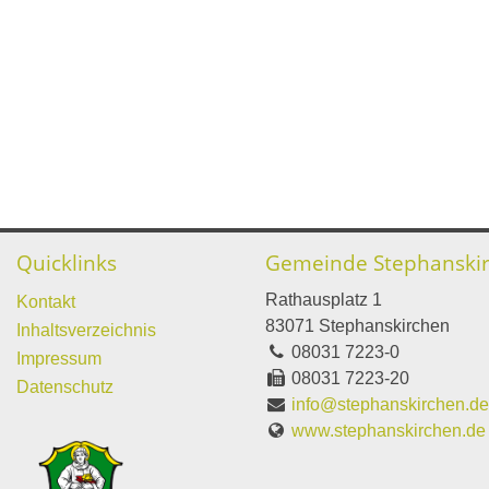
Quicklinks
Gemeinde Stephanski
Rathausplatz 1
Kontakt
83071 Stephanskirchen
Inhaltsverzeichnis
08031 7223-0
Impressum
08031 7223-20
Datenschutz
info@stephanskirchen.d
www.stephanskirchen.de