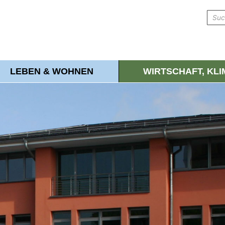
LEBEN & WOHNEN
WIRTSCHAFT, KL