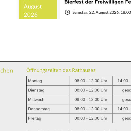
rchen
Öffnungszeiten des Rathauses
Montag
08:00 - 12:00 Uhr
14:00 
Dienstag
08:00 - 12:00 Uhr
gesc
Mittwoch
08:00 - 12:00 Uhr
gesc
e
Donnerstag
08:00 - 12:00 Uhr
14:00 
Freitag
08:00 - 12:00 Uhr
gesc