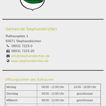
Gemeinde Stephanskirchen
Rathausplatz 1
83071 Stephanskirchen
08031 7223-0
08031 7223-20
info@stephanskirchen.de
www.stephanskirchen.de
Öffnungszeiten des Rathauses
Montag
08:00 - 12:00 Uhr
14:00 - 18:00 Uhr
Dienstag
08:00 - 12:00 Uhr
geschlossen
Mittwoch
08:00 - 12:00 Uhr
geschlossen