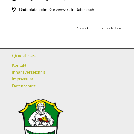
drucken
nach oben
Quicklinks
Kontakt
Inhaltsverzeichnis
Impressum
Datenschutz