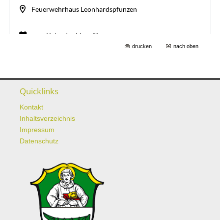
drucken
nach oben
Quicklinks
Kontakt
Inhaltsverzeichnis
Impressum
Datenschutz