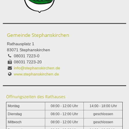
Gemeinde Stephanskirchen
Rathausplatz 1
83071 Stephanskirchen
08031 7223-0
08031 7223-20
info@stephanskirchen.de
www.stephanskirchen.de
Öffnungszeiten des Rathauses
Montag
08:00 - 12:00 Uhr
14:00 - 18:00 Uhr
Dienstag
08:00 - 12:00 Uhr
geschlossen
Mittwoch
08:00 - 12:00 Uhr
geschlossen