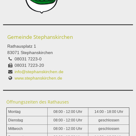
Gemeinde Stephanskirchen
Rathausplatz 1
83071 Stephanskirchen
08031 7223-0
08031 7223-20
info@stephanskirchen.de
www.stephanskirchen.de
Öffnungszeiten des Rathauses
Montag
08:00 - 12:00 Uhr
14:00 - 18:00 Uhr
Dienstag
08:00 - 12:00 Uhr
geschlossen
Mittwoch
08:00 - 12:00 Uhr
geschlossen