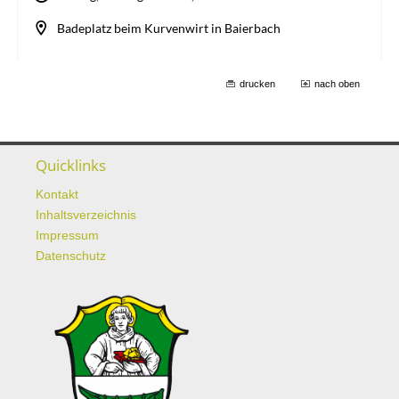
drucken
nach oben
Quicklinks
Kontakt
Inhaltsverzeichnis
Impressum
Datenschutz