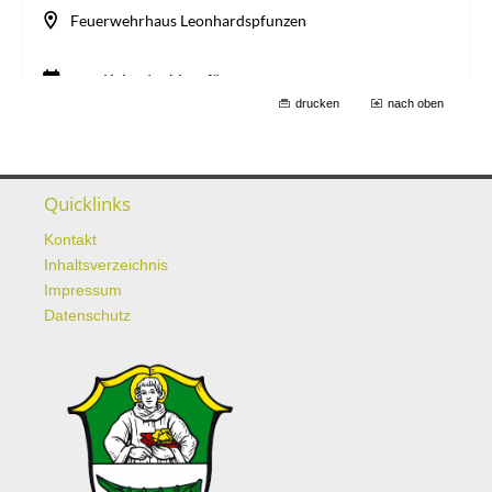
drucken
nach oben
Quicklinks
Kontakt
Inhaltsverzeichnis
Impressum
Datenschutz