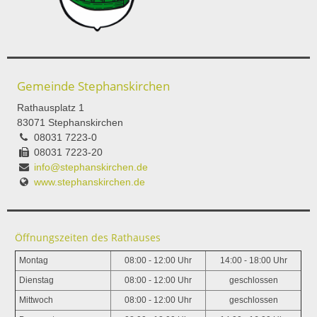
Gemeinde Stephanskirchen
Rathausplatz 1
83071 Stephanskirchen
08031 7223-0
08031 7223-20
info@stephanskirchen.de
www.stephanskirchen.de
Öffnungszeiten des Rathauses
Montag
08:00 - 12:00 Uhr
14:00 - 18:00 Uhr
Dienstag
08:00 - 12:00 Uhr
geschlossen
Mittwoch
08:00 - 12:00 Uhr
geschlossen