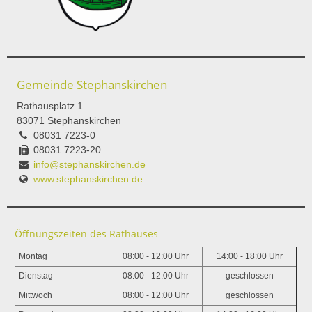
Gemeinde Stephanskirchen
Rathausplatz 1
83071 Stephanskirchen
08031 7223-0
08031 7223-20
info@stephanskirchen.de
www.stephanskirchen.de
Öffnungszeiten des Rathauses
Montag
08:00 - 12:00 Uhr
14:00 - 18:00 Uhr
Dienstag
08:00 - 12:00 Uhr
geschlossen
Mittwoch
08:00 - 12:00 Uhr
geschlossen