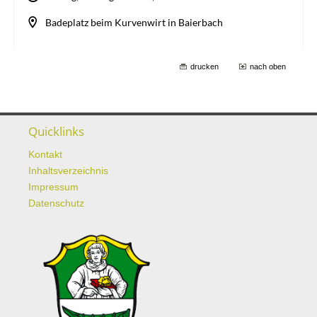
drucken
nach oben
Quicklinks
Kontakt
Inhaltsverzeichnis
Impressum
Datenschutz