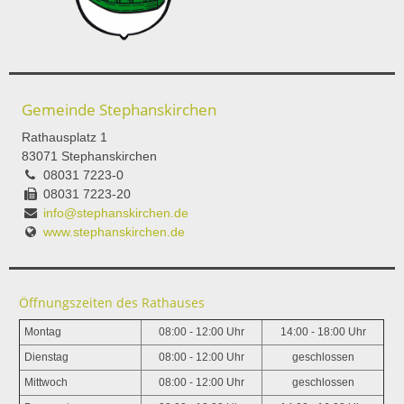
Gemeinde Stephanskirchen
Rathausplatz 1
83071 Stephanskirchen
08031 7223-0
08031 7223-20
info@stephanskirchen.de
www.stephanskirchen.de
Öffnungszeiten des Rathauses
Montag
08:00 - 12:00 Uhr
14:00 - 18:00 Uhr
Dienstag
08:00 - 12:00 Uhr
geschlossen
Mittwoch
08:00 - 12:00 Uhr
geschlossen