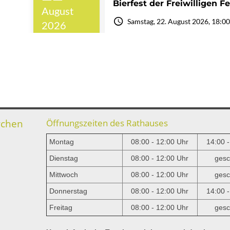
rchen
Öffnungszeiten des Rathauses
Montag
08:00 - 12:00 Uhr
14:00 
Dienstag
08:00 - 12:00 Uhr
gesc
Mittwoch
08:00 - 12:00 Uhr
gesc
e
Donnerstag
08:00 - 12:00 Uhr
14:00 
Freitag
08:00 - 12:00 Uhr
gesc