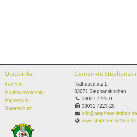
Quicklinks
Gemeinde Stephanski
Rathausplatz 1
Kontakt
83071 Stephanskirchen
Inhaltsverzeichnis
08031 7223-0
Impressum
08031 7223-20
Datenschutz
info@stephanskirchen.d
www.stephanskirchen.de