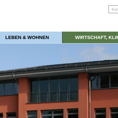
LEBEN & WOHNEN
WIRTSCHAFT, KL