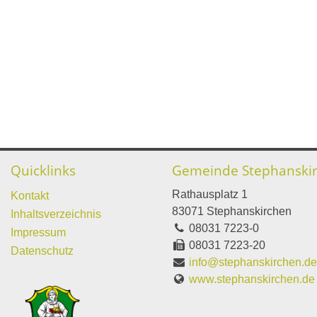
Quicklinks
Gemeinde Stephanski
Rathausplatz 1
Kontakt
83071 Stephanskirchen
Inhaltsverzeichnis
08031 7223-0
Impressum
08031 7223-20
Datenschutz
info@stephanskirchen.d
www.stephanskirchen.de