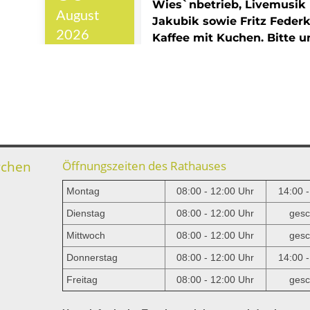
rchen
Öffnungszeiten des Rathauses
Montag
08:00 - 12:00 Uhr
14:00 
Dienstag
08:00 - 12:00 Uhr
gesc
Mittwoch
08:00 - 12:00 Uhr
gesc
e
Donnerstag
08:00 - 12:00 Uhr
14:00 
Freitag
08:00 - 12:00 Uhr
gesc