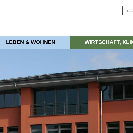
LEBEN & WOHNEN
WIRTSCHAFT, KL