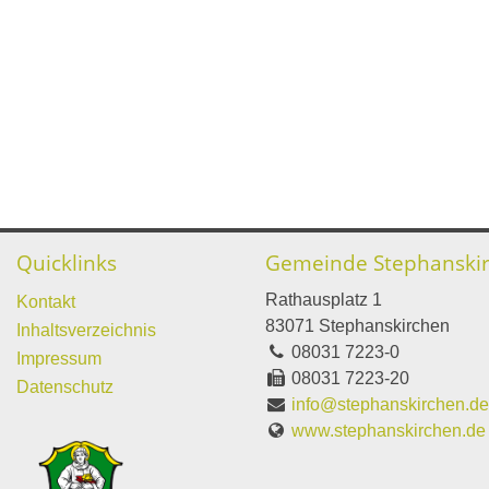
Quicklinks
Gemeinde Stephanski
Rathausplatz 1
Kontakt
83071 Stephanskirchen
Inhaltsverzeichnis
08031 7223-0
Impressum
08031 7223-20
Datenschutz
info@stephanskirchen.d
www.stephanskirchen.de