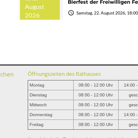
rchen
Öffnungszeiten des Rathauses
Montag
08:00 - 12:00 Uhr
14:00 
Dienstag
08:00 - 12:00 Uhr
gesc
Mittwoch
08:00 - 12:00 Uhr
gesc
e
Donnerstag
08:00 - 12:00 Uhr
14:00 
Freitag
08:00 - 12:00 Uhr
gesc