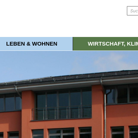
LEBEN & WOHNEN
WIRTSCHAFT, KL