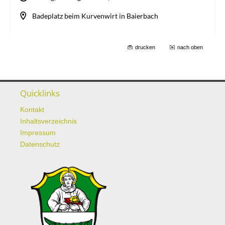
drucken
nach oben
Quicklinks
Kontakt
Inhaltsverzeichnis
Impressum
Datenschutz