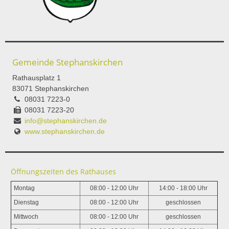
Gemeinde Stephanskirchen
Rathausplatz 1
83071 Stephanskirchen
08031 7223-0
08031 7223-20
info@stephanskirchen.de
www.stephanskirchen.de
Öffnungszeiten des Rathauses
Montag
08:00 - 12:00 Uhr
14:00 - 18:00 Uhr
Dienstag
08:00 - 12:00 Uhr
geschlossen
Mittwoch
08:00 - 12:00 Uhr
geschlossen