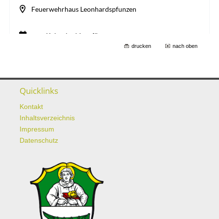
drucken
nach oben
Quicklinks
Kontakt
Inhaltsverzeichnis
Impressum
Datenschutz