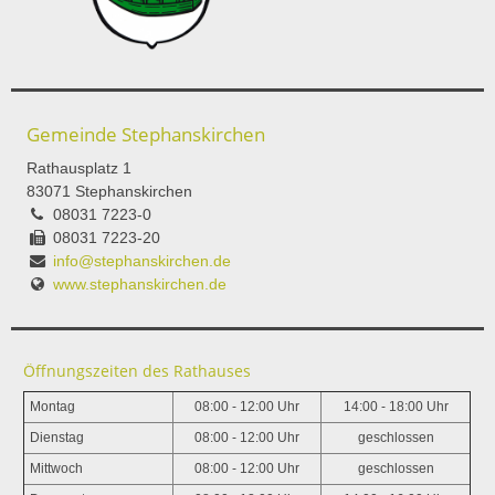
Gemeinde Stephanskirchen
Rathausplatz 1
83071 Stephanskirchen
08031 7223-0
08031 7223-20
info@stephanskirchen.de
www.stephanskirchen.de
Öffnungszeiten des Rathauses
Montag
08:00 - 12:00 Uhr
14:00 - 18:00 Uhr
Dienstag
08:00 - 12:00 Uhr
geschlossen
Mittwoch
08:00 - 12:00 Uhr
geschlossen