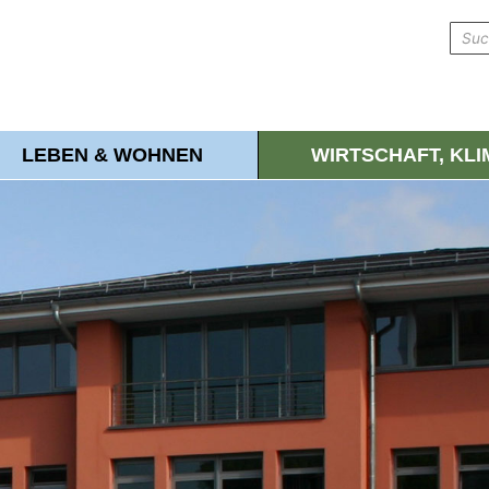
LEBEN & WOHNEN
WIRTSCHAFT, KL