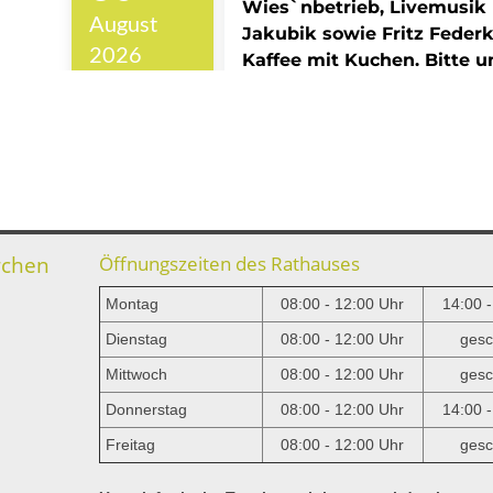
rchen
Öffnungszeiten des Rathauses
Montag
08:00 - 12:00 Uhr
14:00 
Dienstag
08:00 - 12:00 Uhr
gesc
Mittwoch
08:00 - 12:00 Uhr
gesc
e
Donnerstag
08:00 - 12:00 Uhr
14:00 
Freitag
08:00 - 12:00 Uhr
gesc