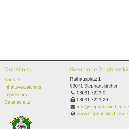
Quicklinks
Gemeinde Stephanski
Rathausplatz 1
Kontakt
83071 Stephanskirchen
Inhaltsverzeichnis
08031 7223-0
Impressum
08031 7223-20
Datenschutz
info@stephanskirchen.d
www.stephanskirchen.de