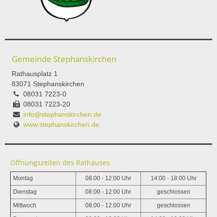
Gemeinde Stephanskirchen
Rathausplatz 1
83071 Stephanskirchen
08031 7223-0
08031 7223-20
info@stephanskirchen.de
www.stephanskirchen.de
Öffnungszeiten des Rathauses
Montag
08:00 - 12:00 Uhr
14:00 - 18:00 Uhr
Dienstag
08:00 - 12:00 Uhr
geschlossen
Mittwoch
08:00 - 12:00 Uhr
geschlossen