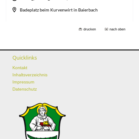
drucken
nach oben
Quicklinks
Kontakt
Inhaltsverzeichnis
Impressum
Datenschutz