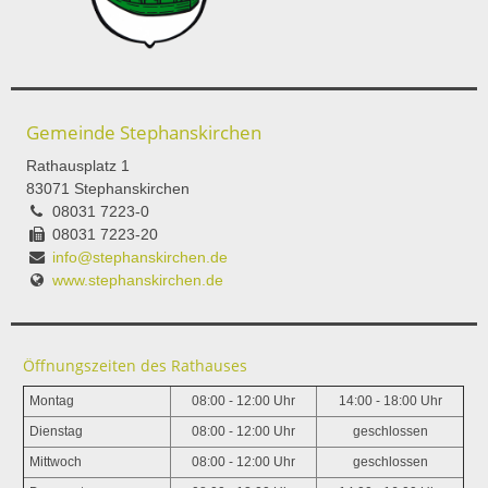
Gemeinde Stephanskirchen
Rathausplatz 1
83071 Stephanskirchen
08031 7223-0
08031 7223-20
info@stephanskirchen.de
www.stephanskirchen.de
Öffnungszeiten des Rathauses
Montag
08:00 - 12:00 Uhr
14:00 - 18:00 Uhr
Dienstag
08:00 - 12:00 Uhr
geschlossen
Mittwoch
08:00 - 12:00 Uhr
geschlossen