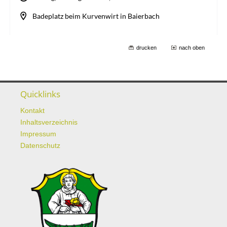
drucken
nach oben
Quicklinks
Kontakt
Inhaltsverzeichnis
Impressum
Datenschutz