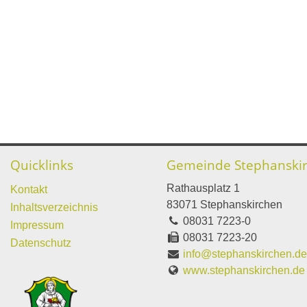
Quicklinks
Gemeinde Stephanski
Rathausplatz 1
Kontakt
83071 Stephanskirchen
Inhaltsverzeichnis
08031 7223-0
Impressum
08031 7223-20
Datenschutz
info@stephanskirchen.d
www.stephanskirchen.de