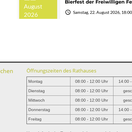
rchen
Öffnungszeiten des Rathauses
Montag
08:00 - 12:00 Uhr
14:00 
Dienstag
08:00 - 12:00 Uhr
gesc
Mittwoch
08:00 - 12:00 Uhr
gesc
e
Donnerstag
08:00 - 12:00 Uhr
14:00 
Freitag
08:00 - 12:00 Uhr
gesc