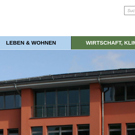
LEBEN & WOHNEN
WIRTSCHAFT, KL