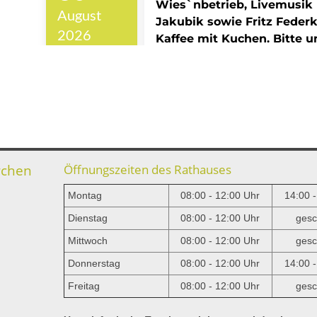
rchen
Öffnungszeiten des Rathauses
Montag
08:00 - 12:00 Uhr
14:00 
Dienstag
08:00 - 12:00 Uhr
gesc
Mittwoch
08:00 - 12:00 Uhr
gesc
e
Donnerstag
08:00 - 12:00 Uhr
14:00 
Freitag
08:00 - 12:00 Uhr
gesc