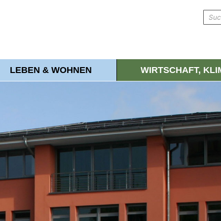
LEBEN & WOHNEN
WIRTSCHAFT, KL