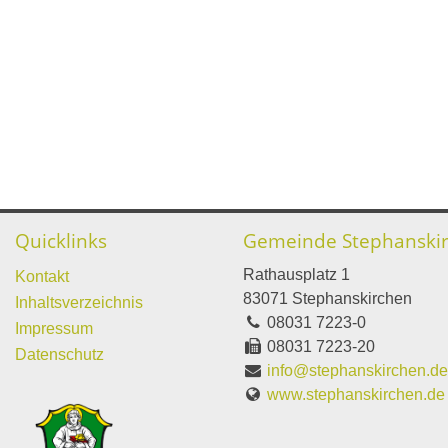
Quicklinks
Gemeinde Stephanski
Rathausplatz 1
Kontakt
83071 Stephanskirchen
Inhaltsverzeichnis
08031 7223-0
Impressum
08031 7223-20
Datenschutz
info@stephanskirchen.d
www.stephanskirchen.de