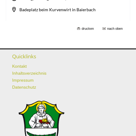
drucken
nach oben
Quicklinks
Kontakt
Inhaltsverzeichnis
Impressum
Datenschutz