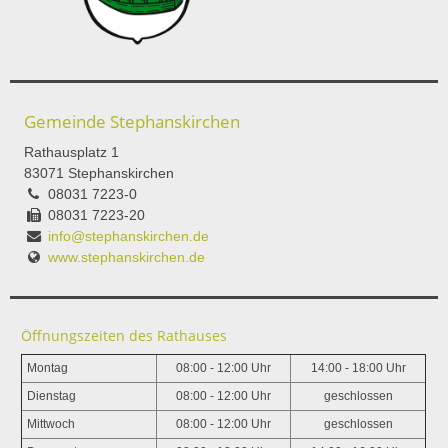
Gemeinde Stephanskirchen
Rathausplatz 1
83071 Stephanskirchen
08031 7223-0
08031 7223-20
info@stephanskirchen.de
www.stephanskirchen.de
Öffnungszeiten des Rathauses
Montag
08:00 - 12:00 Uhr
14:00 - 18:00 Uhr
Dienstag
08:00 - 12:00 Uhr
geschlossen
Mittwoch
08:00 - 12:00 Uhr
geschlossen