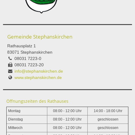
Gemeinde Stephanskirchen
Rathausplatz 1
83071 Stephanskirchen
08031 7223-0
08031 7223-20
info@stephanskirchen.de
www.stephanskirchen.de
Öffnungszeiten des Rathauses
Montag
08:00 - 12:00 Uhr
14:00 - 18:00 Uhr
Dienstag
08:00 - 12:00 Uhr
geschlossen
Mittwoch
08:00 - 12:00 Uhr
geschlossen