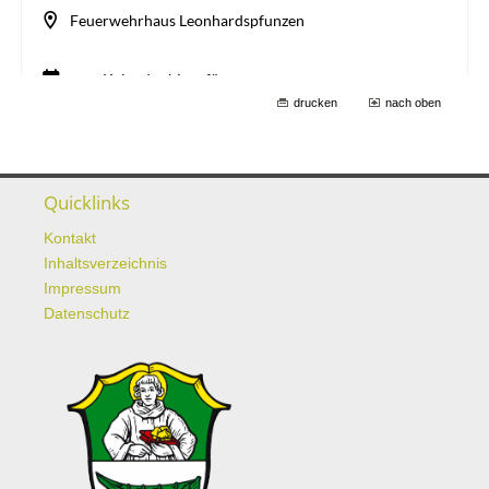
drucken
nach oben
Quicklinks
Kontakt
Inhaltsverzeichnis
Impressum
Datenschutz