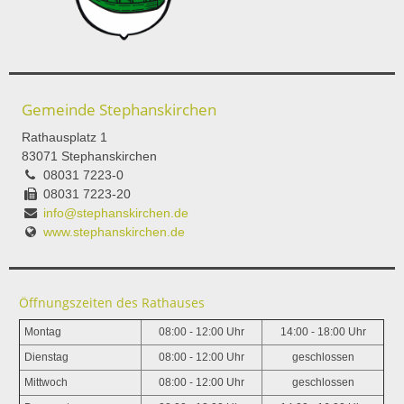
Gemeinde Stephanskirchen
Rathausplatz 1
83071 Stephanskirchen
08031 7223-0
08031 7223-20
info@stephanskirchen.de
www.stephanskirchen.de
Öffnungszeiten des Rathauses
Montag
08:00 - 12:00 Uhr
14:00 - 18:00 Uhr
Dienstag
08:00 - 12:00 Uhr
geschlossen
Mittwoch
08:00 - 12:00 Uhr
geschlossen