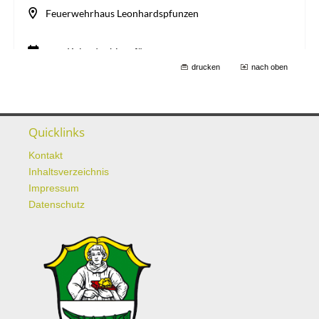
drucken
nach oben
Quicklinks
Kontakt
Inhaltsverzeichnis
Impressum
Datenschutz