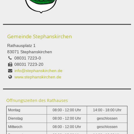
Gemeinde Stephanskirchen
Rathausplatz 1
83071 Stephanskirchen
08031 7223-0
08031 7223-20
info@stephanskirchen.de
www.stephanskirchen.de
Öffnungszeiten des Rathauses
Montag
08:00 - 12:00 Uhr
14:00 - 18:00 Uhr
Dienstag
08:00 - 12:00 Uhr
geschlossen
Mittwoch
08:00 - 12:00 Uhr
geschlossen