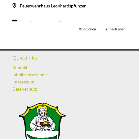
drucken
nach oben
Quicklinks
Kontakt
Inhaltsverzeichnis
Impressum
Datenschutz