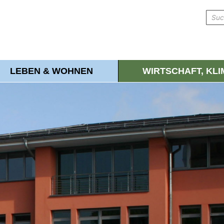
LEBEN & WOHNEN
WIRTSCHAFT, KL