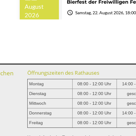
rchen
Öffnungszeiten des Rathauses
Montag
08:00 - 12:00 Uhr
14:00 
Dienstag
08:00 - 12:00 Uhr
gesc
Mittwoch
08:00 - 12:00 Uhr
gesc
e
Donnerstag
08:00 - 12:00 Uhr
14:00 
Freitag
08:00 - 12:00 Uhr
gesc