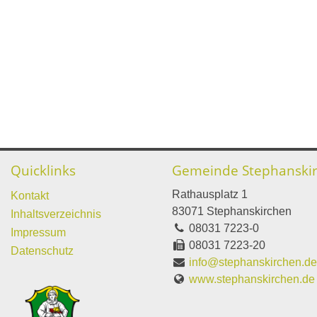
Quicklinks
Gemeinde Stephanski
Rathausplatz 1
Kontakt
83071 Stephanskirchen
Inhaltsverzeichnis
08031 7223-0
Impressum
08031 7223-20
Datenschutz
info@stephanskirchen.d
www.stephanskirchen.de