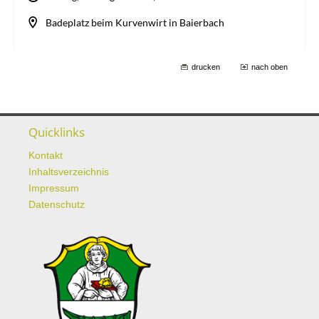
drucken
nach oben
Quicklinks
Kontakt
Inhaltsverzeichnis
Impressum
Datenschutz