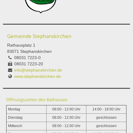
Gemeinde Stephanskirchen
Rathausplatz 1
83071 Stephanskirchen
08031 7223-0
08031 7223-20
info@stephanskirchen.de
www.stephanskirchen.de
Öffnungszeiten des Rathauses
Montag
08:00 - 12:00 Uhr
14:00 - 18:00 Uhr
Dienstag
08:00 - 12:00 Uhr
geschlossen
Mittwoch
08:00 - 12:00 Uhr
geschlossen