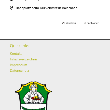
drucken
nach oben
Quicklinks
Kontakt
Inhaltsverzeichnis
Impressum
Datenschutz