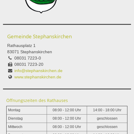
Gemeinde Stephanskirchen
Rathausplatz 1
83071 Stephanskirchen
08031 7223-0
08031 7223-20
info@stephanskirchen.de
www.stephanskirchen.de
Öffnungszeiten des Rathauses
Montag
08:00 - 12:00 Uhr
14:00 - 18:00 Uhr
Dienstag
08:00 - 12:00 Uhr
geschlossen
Mittwoch
08:00 - 12:00 Uhr
geschlossen