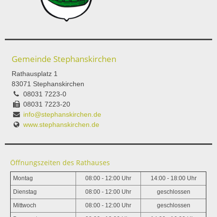
Gemeinde Stephanskirchen
Rathausplatz 1
83071 Stephanskirchen
08031 7223-0
08031 7223-20
info@stephanskirchen.de
www.stephanskirchen.de
Öffnungszeiten des Rathauses
Montag
08:00 - 12:00 Uhr
14:00 - 18:00 Uhr
Dienstag
08:00 - 12:00 Uhr
geschlossen
Mittwoch
08:00 - 12:00 Uhr
geschlossen