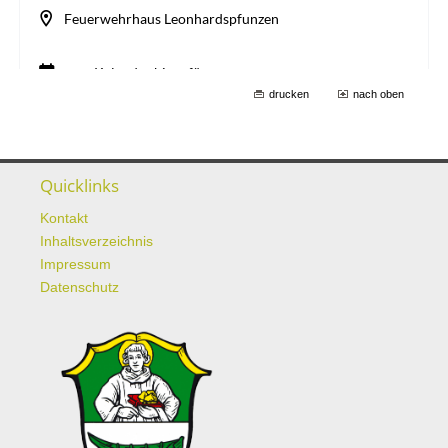
drucken
nach oben
Quicklinks
Kontakt
Inhaltsverzeichnis
Impressum
Datenschutz