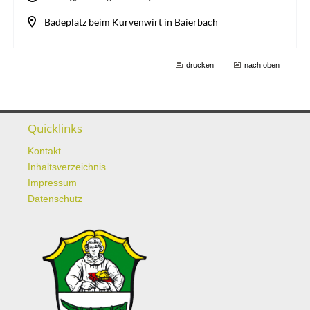
drucken
nach oben
Quicklinks
Kontakt
Inhaltsverzeichnis
Impressum
Datenschutz