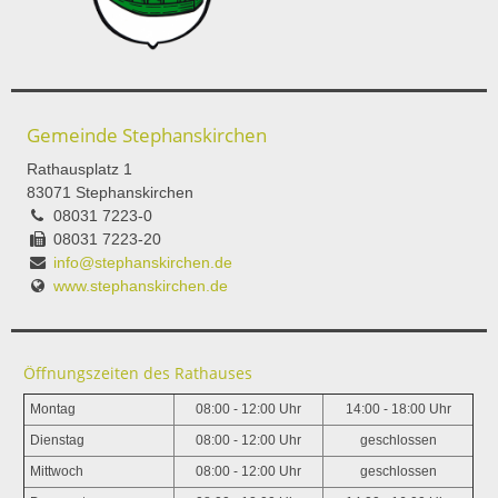
Gemeinde Stephanskirchen
Rathausplatz 1
83071 Stephanskirchen
08031 7223-0
08031 7223-20
info@stephanskirchen.de
www.stephanskirchen.de
Öffnungszeiten des Rathauses
Montag
08:00 - 12:00 Uhr
14:00 - 18:00 Uhr
Dienstag
08:00 - 12:00 Uhr
geschlossen
Mittwoch
08:00 - 12:00 Uhr
geschlossen