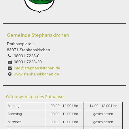
Gemeinde Stephanskirchen
Rathausplatz 1
83071 Stephanskirchen
08031 7223-0
08031 7223-20
info@stephanskirchen.de
www.stephanskirchen.de
Öffnungszeiten des Rathauses
Montag
08:00 - 12:00 Uhr
14:00 - 18:00 Uhr
Dienstag
08:00 - 12:00 Uhr
geschlossen
Mittwoch
08:00 - 12:00 Uhr
geschlossen