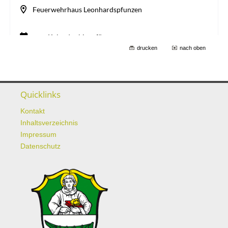
drucken
nach oben
Quicklinks
Kontakt
Inhaltsverzeichnis
Impressum
Datenschutz