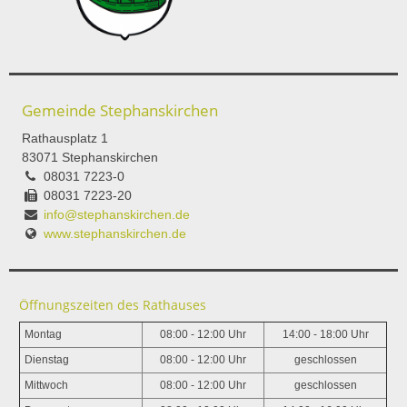
Gemeinde Stephanskirchen
Rathausplatz 1
83071 Stephanskirchen
08031 7223-0
08031 7223-20
info@stephanskirchen.de
www.stephanskirchen.de
Öffnungszeiten des Rathauses
Montag
08:00 - 12:00 Uhr
14:00 - 18:00 Uhr
Dienstag
08:00 - 12:00 Uhr
geschlossen
Mittwoch
08:00 - 12:00 Uhr
geschlossen