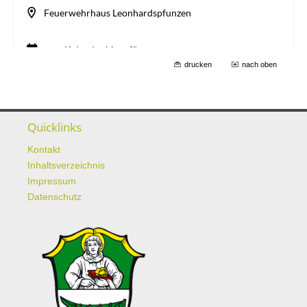
drucken
nach oben
Quicklinks
Kontakt
Inhaltsverzeichnis
Impressum
Datenschutz