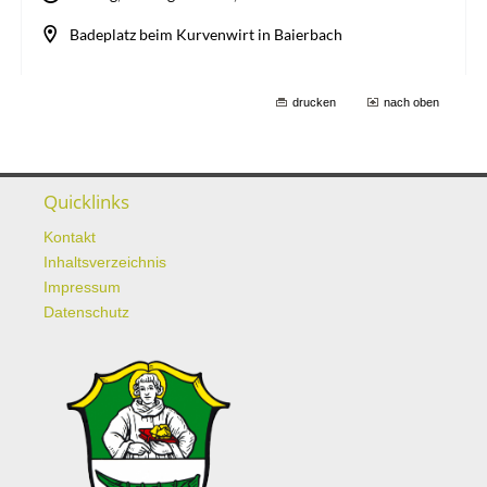
drucken
nach oben
Quicklinks
Kontakt
Inhaltsverzeichnis
Impressum
Datenschutz