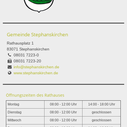
Gemeinde Stephanskirchen
Rathausplatz 1
83071 Stephanskirchen
08031 7223-0
08031 7223-20
info@stephanskirchen.de
www.stephanskirchen.de
Öffnungszeiten des Rathauses
Montag
08:00 - 12:00 Uhr
14:00 - 18:00 Uhr
Dienstag
08:00 - 12:00 Uhr
geschlossen
Mittwoch
08:00 - 12:00 Uhr
geschlossen