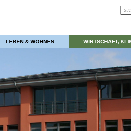
LEBEN & WOHNEN
WIRTSCHAFT, KL