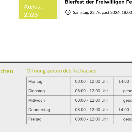
rchen
Öffnungszeiten des Rathauses
Montag
08:00 - 12:00 Uhr
14:00 
Dienstag
08:00 - 12:00 Uhr
gesc
Mittwoch
08:00 - 12:00 Uhr
gesc
e
Donnerstag
08:00 - 12:00 Uhr
14:00 
Freitag
08:00 - 12:00 Uhr
gesc