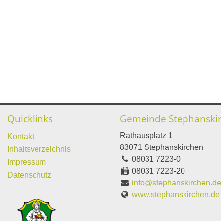
Quicklinks
Gemeinde Stephanski
Rathausplatz 1
Kontakt
83071 Stephanskirchen
Inhaltsverzeichnis
08031 7223-0
Impressum
08031 7223-20
Datenschutz
info@stephanskirchen.d
www.stephanskirchen.de