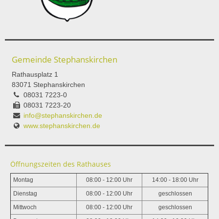
Gemeinde Stephanskirchen
Rathausplatz 1
83071 Stephanskirchen
08031 7223-0
08031 7223-20
info@stephanskirchen.de
www.stephanskirchen.de
Öffnungszeiten des Rathauses
Montag
08:00 - 12:00 Uhr
14:00 - 18:00 Uhr
Dienstag
08:00 - 12:00 Uhr
geschlossen
Mittwoch
08:00 - 12:00 Uhr
geschlossen