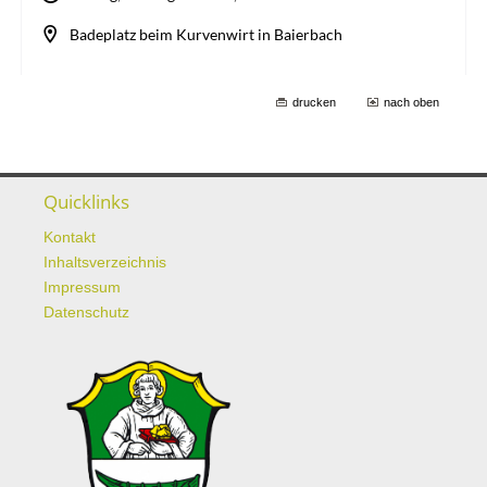
drucken
nach oben
Quicklinks
Kontakt
Inhaltsverzeichnis
Impressum
Datenschutz