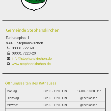
Gemeinde Stephanskirchen
Rathausplatz 1
83071 Stephanskirchen
08031 7223-0
08031 7223-20
info@stephanskirchen.de
www.stephanskirchen.de
Öffnungszeiten des Rathauses
Montag
08:00 - 12:00 Uhr
14:00 - 18:00 Uhr
Dienstag
08:00 - 12:00 Uhr
geschlossen
Mittwoch
08:00 - 12:00 Uhr
geschlossen