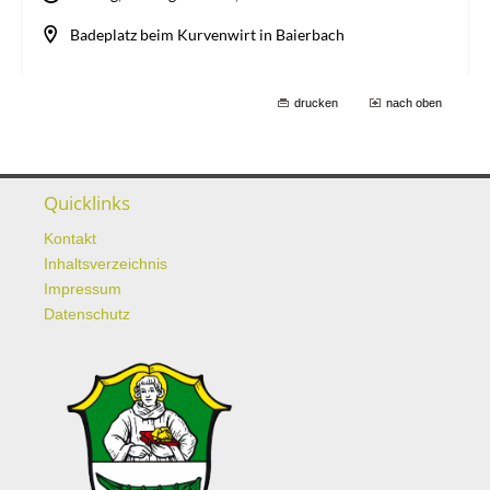
drucken
nach oben
Quicklinks
Kontakt
Inhaltsverzeichnis
Impressum
Datenschutz