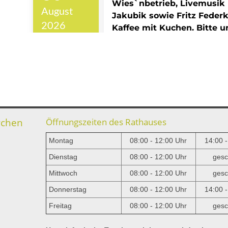
rchen
Öffnungszeiten des Rathauses
Montag
08:00 - 12:00 Uhr
14:00 
Dienstag
08:00 - 12:00 Uhr
gesc
Mittwoch
08:00 - 12:00 Uhr
gesc
e
Donnerstag
08:00 - 12:00 Uhr
14:00 
Freitag
08:00 - 12:00 Uhr
gesc