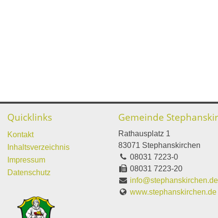
Quicklinks
Gemeinde Stephanski
Rathausplatz 1
Kontakt
83071 Stephanskirchen
Inhaltsverzeichnis
08031 7223-0
Impressum
08031 7223-20
Datenschutz
info@stephanskirchen.d
www.stephanskirchen.de