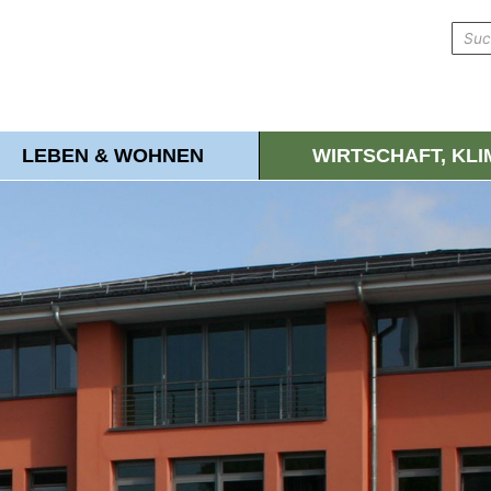
LEBEN & WOHNEN
WIRTSCHAFT, KL