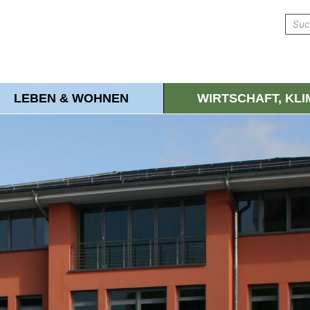
LEBEN & WOHNEN
WIRTSCHAFT, KL