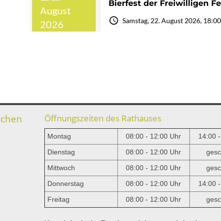
rchen
Öffnungszeiten des Rathauses
Montag
08:00 - 12:00 Uhr
14:00 
Dienstag
08:00 - 12:00 Uhr
gesc
Mittwoch
08:00 - 12:00 Uhr
gesc
e
Donnerstag
08:00 - 12:00 Uhr
14:00 
Freitag
08:00 - 12:00 Uhr
gesc