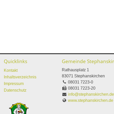
Quicklinks
Gemeinde Stephanski
Rathausplatz 1
Kontakt
83071 Stephanskirchen
Inhaltsverzeichnis
08031 7223-0
Impressum
08031 7223-20
Datenschutz
info@stephanskirchen.d
www.stephanskirchen.de