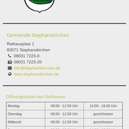
Gemeinde Stephanskirchen
Rathausplatz 1
83071 Stephanskirchen
08031 7223-0
08031 7223-20
info@stephanskirchen.de
www.stephanskirchen.de
Öffnungszeiten des Rathauses
Montag
08:00 - 12:00 Uhr
14:00 - 18:00 Uhr
Dienstag
08:00 - 12:00 Uhr
geschlossen
Mittwoch
08:00 - 12:00 Uhr
geschlossen