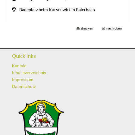
drucken
nach oben
Quicklinks
Kontakt
Inhaltsverzeichnis
Impressum
Datenschutz