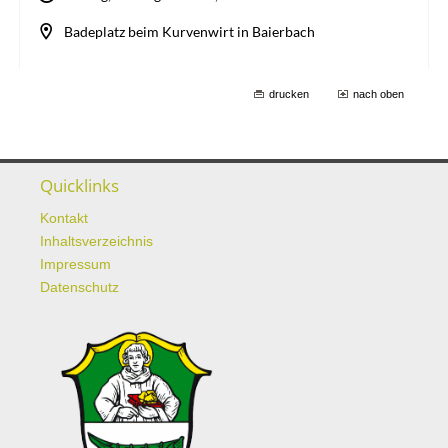
drucken
nach oben
Quicklinks
Kontakt
Inhaltsverzeichnis
Impressum
Datenschutz