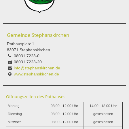
Gemeinde Stephanskirchen
Rathausplatz 1
83071 Stephanskirchen
08031 7223-0
08031 7223-20
info@stephanskirchen.de
www.stephanskirchen.de
Öffnungszeiten des Rathauses
Montag
08:00 - 12:00 Uhr
14:00 - 18:00 Uhr
Dienstag
08:00 - 12:00 Uhr
geschlossen
Mittwoch
08:00 - 12:00 Uhr
geschlossen