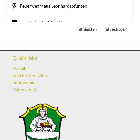
drucken
nach oben
Quicklinks
Kontakt
Inhaltsverzeichnis
Impressum
Datenschutz