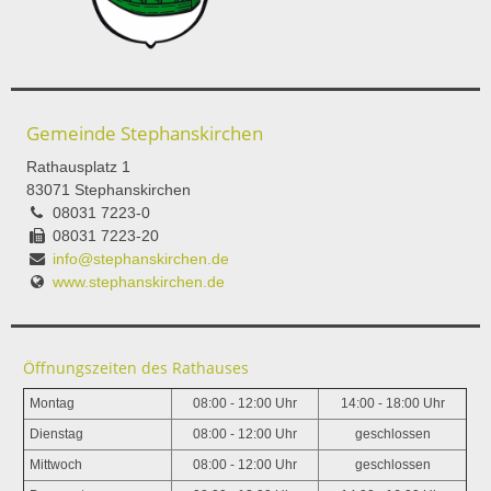
Gemeinde Stephanskirchen
Rathausplatz 1
83071 Stephanskirchen
08031 7223-0
08031 7223-20
info@stephanskirchen.de
www.stephanskirchen.de
Öffnungszeiten des Rathauses
Montag
08:00 - 12:00 Uhr
14:00 - 18:00 Uhr
Dienstag
08:00 - 12:00 Uhr
geschlossen
Mittwoch
08:00 - 12:00 Uhr
geschlossen