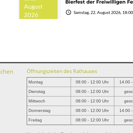
rchen
Öffnungszeiten des Rathauses
Montag
08:00 - 12:00 Uhr
14:00 
Dienstag
08:00 - 12:00 Uhr
gesc
Mittwoch
08:00 - 12:00 Uhr
gesc
e
Donnerstag
08:00 - 12:00 Uhr
14:00 
Freitag
08:00 - 12:00 Uhr
gesc