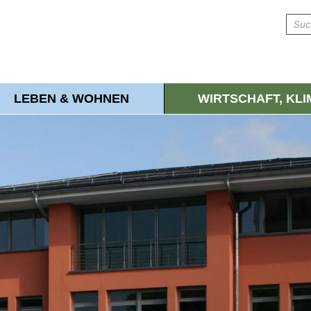
LEBEN & WOHNEN
WIRTSCHAFT, KL