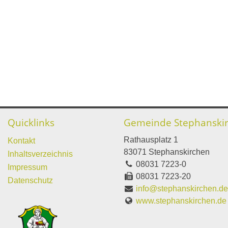
Quicklinks
Gemeinde Stephanski
Rathausplatz 1
Kontakt
83071 Stephanskirchen
Inhaltsverzeichnis
08031 7223-0
Impressum
08031 7223-20
Datenschutz
info@stephanskirchen.d
www.stephanskirchen.de