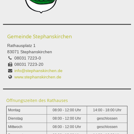
Gemeinde Stephanskirchen
Rathausplatz 1
83071 Stephanskirchen
08031 7223-0
08031 7223-20
info@stephanskirchen.de
www.stephanskirchen.de
Öffnungszeiten des Rathauses
Montag
08:00 - 12:00 Uhr
14:00 - 18:00 Uhr
Dienstag
08:00 - 12:00 Uhr
geschlossen
Mittwoch
08:00 - 12:00 Uhr
geschlossen