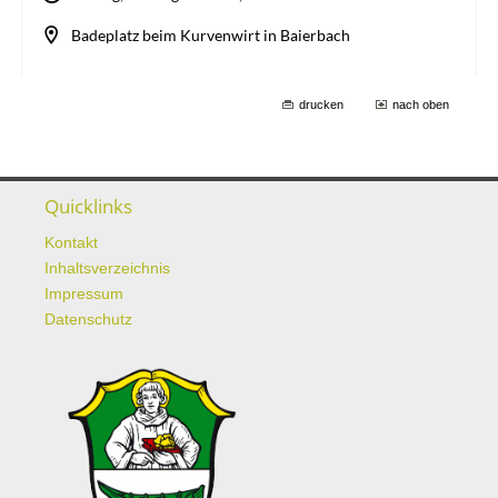
drucken
nach oben
Quicklinks
Kontakt
Inhaltsverzeichnis
Impressum
Datenschutz