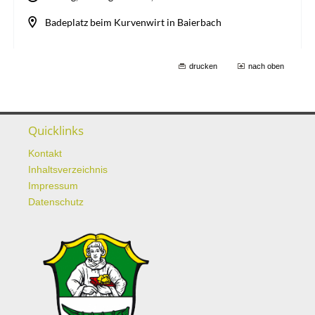
drucken
nach oben
Quicklinks
Kontakt
Inhaltsverzeichnis
Impressum
Datenschutz