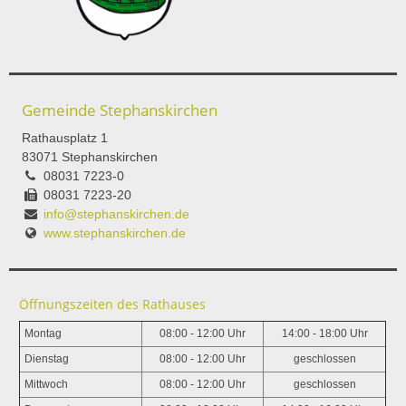
Gemeinde Stephanskirchen
Rathausplatz 1
83071 Stephanskirchen
08031 7223-0
08031 7223-20
info@stephanskirchen.de
www.stephanskirchen.de
Öffnungszeiten des Rathauses
Montag
08:00 - 12:00 Uhr
14:00 - 18:00 Uhr
Dienstag
08:00 - 12:00 Uhr
geschlossen
Mittwoch
08:00 - 12:00 Uhr
geschlossen