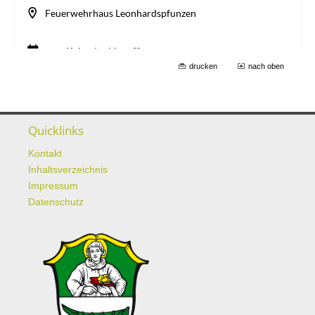
drucken
nach oben
Quicklinks
Kontakt
Inhaltsverzeichnis
Impressum
Datenschutz