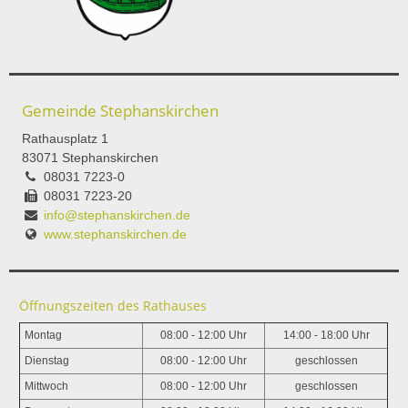
Gemeinde Stephanskirchen
Rathausplatz 1
83071 Stephanskirchen
08031 7223-0
08031 7223-20
info@stephanskirchen.de
www.stephanskirchen.de
Öffnungszeiten des Rathauses
Montag
08:00 - 12:00 Uhr
14:00 - 18:00 Uhr
Dienstag
08:00 - 12:00 Uhr
geschlossen
Mittwoch
08:00 - 12:00 Uhr
geschlossen