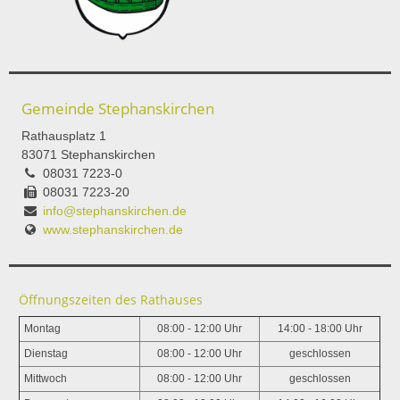
Gemeinde Stephanskirchen
Rathausplatz 1
83071 Stephanskirchen
08031 7223-0
08031 7223-20
info@stephanskirchen.de
www.stephanskirchen.de
Öffnungszeiten des Rathauses
Montag
08:00 - 12:00 Uhr
14:00 - 18:00 Uhr
Dienstag
08:00 - 12:00 Uhr
geschlossen
Mittwoch
08:00 - 12:00 Uhr
geschlossen