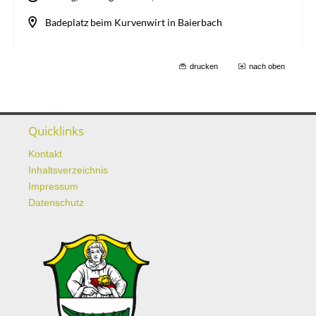
drucken
nach oben
Quicklinks
Kontakt
Inhaltsverzeichnis
Impressum
Datenschutz