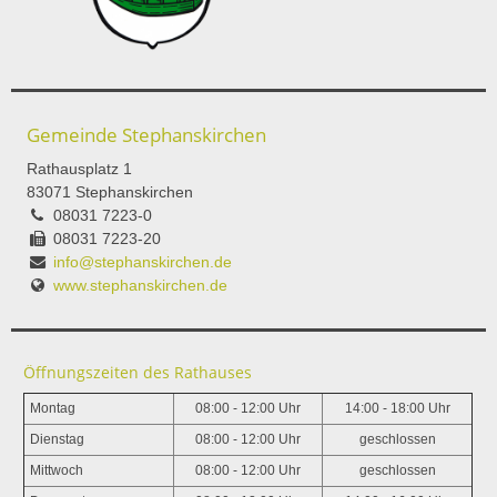
Gemeinde Stephanskirchen
Rathausplatz 1
83071 Stephanskirchen
08031 7223-0
08031 7223-20
info@stephanskirchen.de
www.stephanskirchen.de
Öffnungszeiten des Rathauses
Montag
08:00 - 12:00 Uhr
14:00 - 18:00 Uhr
Dienstag
08:00 - 12:00 Uhr
geschlossen
Mittwoch
08:00 - 12:00 Uhr
geschlossen