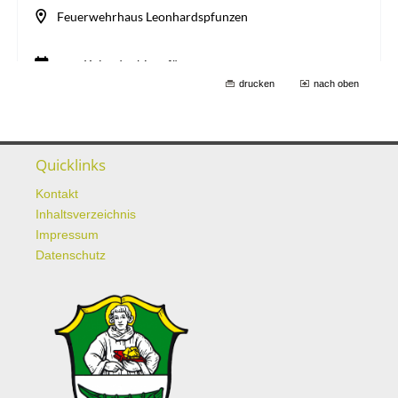
drucken
nach oben
Quicklinks
Kontakt
Inhaltsverzeichnis
Impressum
Datenschutz