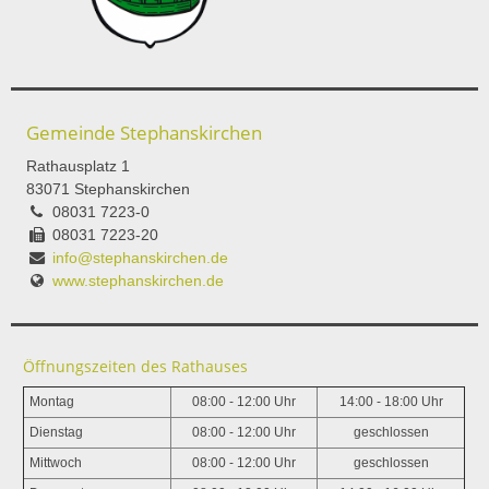
Gemeinde Stephanskirchen
Rathausplatz 1
83071 Stephanskirchen
08031 7223-0
08031 7223-20
info@stephanskirchen.de
www.stephanskirchen.de
Öffnungszeiten des Rathauses
Montag
08:00 - 12:00 Uhr
14:00 - 18:00 Uhr
Dienstag
08:00 - 12:00 Uhr
geschlossen
Mittwoch
08:00 - 12:00 Uhr
geschlossen