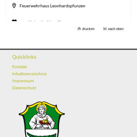
drucken
nach oben
Quicklinks
Kontakt
Inhaltsverzeichnis
Impressum
Datenschutz