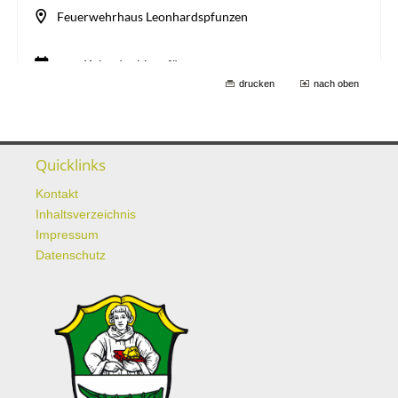
drucken
nach oben
Quicklinks
Kontakt
Inhaltsverzeichnis
Impressum
Datenschutz