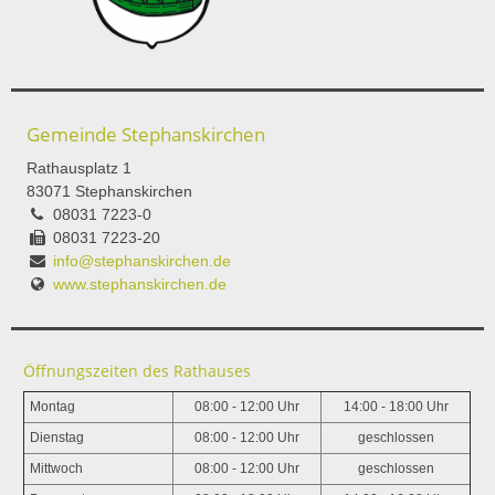
Gemeinde Stephanskirchen
Rathausplatz 1
83071 Stephanskirchen
08031 7223-0
08031 7223-20
info@stephanskirchen.de
www.stephanskirchen.de
Öffnungszeiten des Rathauses
Montag
08:00 - 12:00 Uhr
14:00 - 18:00 Uhr
Dienstag
08:00 - 12:00 Uhr
geschlossen
Mittwoch
08:00 - 12:00 Uhr
geschlossen